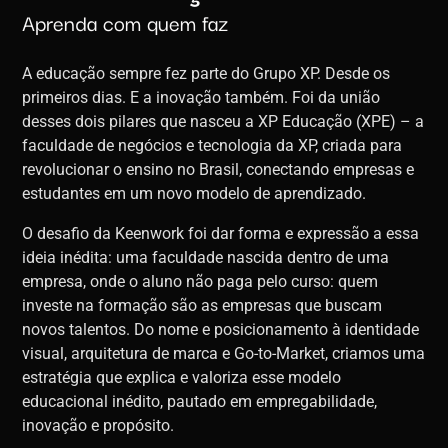
Aprenda com quem faz
A educação sempre fez parte do Grupo XP. Desde os
primeiros dias. E a inovação também. Foi da união
desses dois pilares que nasceu a XP Educação (XPE) – a
faculdade de negócios e tecnologia da XP, criada para
revolucionar o ensino no Brasil, conectando empresas e
estudantes em um novo modelo de aprendizado.
O desafio da Keenwork foi dar forma e expressão a essa
ideia inédita: uma faculdade nascida dentro de uma
empresa, onde o aluno não paga pelo curso: quem
investe na formação são as empresas que buscam
novos talentos. Do nome e posicionamento à identidade
visual, arquitetura de marca e Go-to-Market, criamos uma
estratégia que explica e valoriza esse modelo
educacional inédito, pautado em empregabilidade,
inovação e propósito.