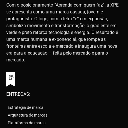
Com o posicionamento “Aprenda com quem faz”, a XPE
se apresenta como uma marca ousada, jovem e
protagonista. O logo, com a letra “e” em expansão,
simboliza movimento e transformação; o gradiente em
verde e preto reforça tecnologia e energia. O resultado é
uma marca humana e exponencial, que rompe as
fronteiras entre escola e mercado e inaugura uma nova
era para a educação – feita pelo mercado e para o
mercado.
ENTREGAS:
Estratégia de marca
Arquitetura de marcas
Plataforma da marca