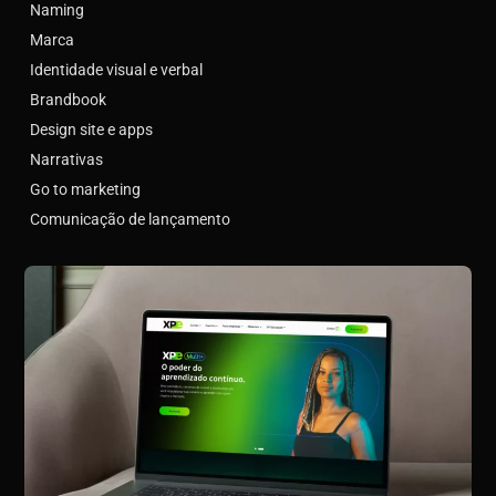
Naming
Marca
Identidade visual e verbal
Brandbook
Design site e apps
Narrativas
Go to marketing
Comunicação de lançamento