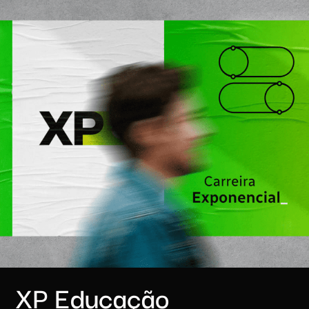
XP Educação