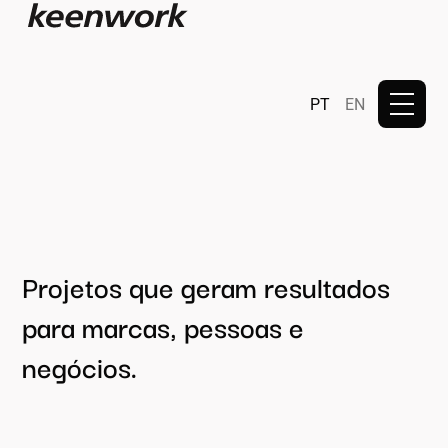
PT
EN
Projetos que geram resultados
para marcas, pessoas e
negócios.