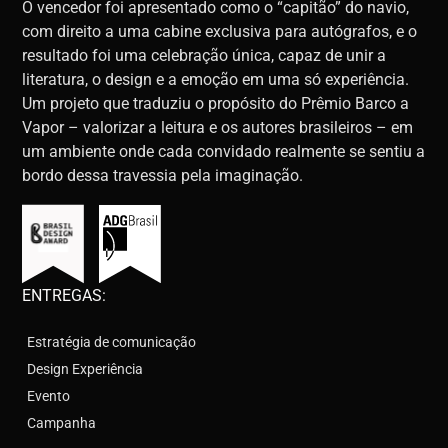
O vencedor foi apresentado como o “capitão” do navio,
com direito a uma cabine exclusiva para autógrafos, e o
resultado foi uma celebração única, capaz de unir a
literatura, o design e a emoção em uma só experiência.
Um projeto que traduziu o propósito do Prêmio Barco a
Vapor – valorizar a leitura e os autores brasileiros – em
um ambiente onde cada convidado realmente se sentiu a
bordo dessa travessia pela imaginação.
ENTREGAS:
Estratégia de comunicação
Design Experiência
Evento
Campanha