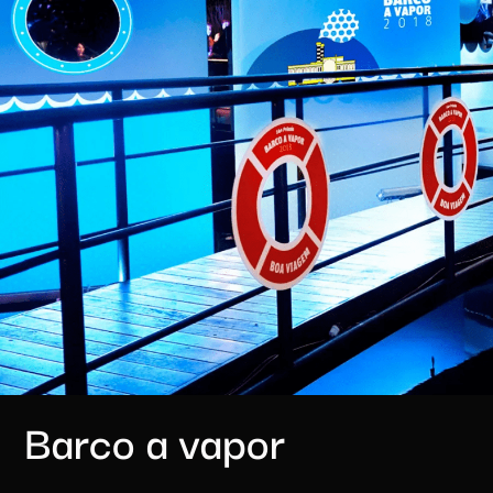
Barco a vapor