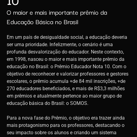
O maior e mais importante prêmio da
Educação Básica no Brasil
Em um país de desigualdade social, a educação deveria
ser uma prioridade. Infelizmente, o cenário é uma
profunda desvalorização do educador. Neste contexto,
em 1998, nasceu o maior e mais importante prêmio da
educação no Brasil: o Prêmio Educador Nota 10. Com o
objetivo de reconhecer e valorizar professores e gestores
escolares, o prêmio acumula +de 84 mil inscrições, +de
270 educadores beneficiados, e mais de R$3,3 milhões
em prêmios e atualmente pertence ao maior grupo de
educação básica do Brasil: o SOMOS.
Para a nova fase do Prêmio, o objetivo era trazer ainda
mais protagonismo para os professores, destacando o
seu impacto sobre os alunos e criando um sistema