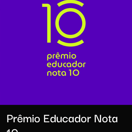
Prêmio Educador Nota
10