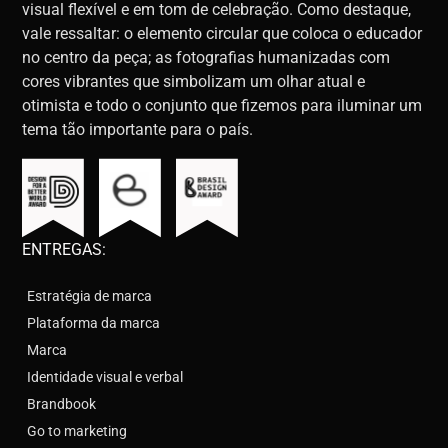
visual flexível e em tom de celebração. Como destaque,
vale ressaltar: o elemento circular que coloca o educador
no centro da peça; as fotografias humanizadas com
cores vibrantes que simbolizam um olhar atual e
otimista e todo o conjunto que fizemos para iluminar um
tema tão importante para o país.
ENTREGAS:
Estratégia de marca
Plataforma da marca
Marca
Identidade visual e verbal
Brandbook
Go to marketing