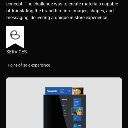
concept. The challenge was to create materials capable
of translating the brand film into images, shapes, and
messaging, delivering a unique in-store experience.
SERVICES
Point-of-sale experience