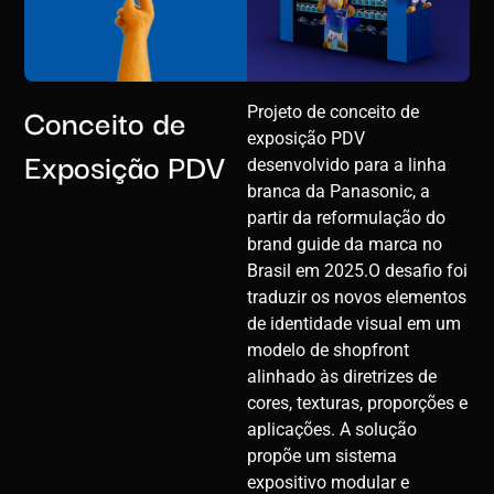
Conceito de
Projeto de conceito de
exposição PDV
Exposição PDV
desenvolvido para a linha
branca da Panasonic, a
partir da reformulação do
brand guide da marca no
Brasil em 2025.O desafio foi
traduzir os novos elementos
de identidade visual em um
modelo de shopfront
alinhado às diretrizes de
cores, texturas, proporções e
aplicações. A solução
propõe um sistema
expositivo modular e