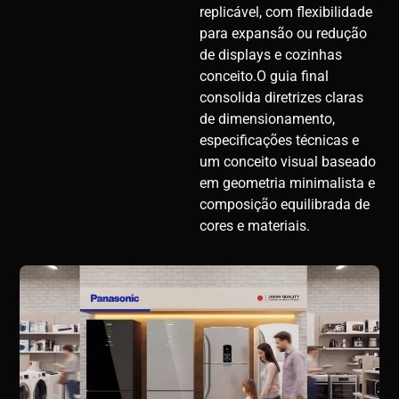
replicável, com flexibilidade
para expansão ou redução
de displays e cozinhas
conceito.O guia final
consolida diretrizes claras
de dimensionamento,
especificações técnicas e
um conceito visual baseado
em geometria minimalista e
composição equilibrada de
cores e materiais.