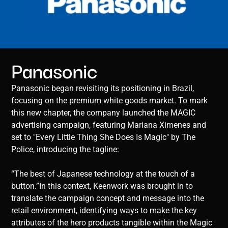
Panasonic
Panasonic began revisiting its positioning in Brazil,
focusing on the premium white goods market. To mark
this new chapter, the company launched the MAGIC
advertising campaign, featuring Mariana Ximenes and
set to "Every Little Thing She Does Is Magic" by The
Police, introducing the tagline:
“The best of Japanese technology at the touch of a
button.”In this context, Keenwork was brought in to
translate the campaign concept and message into the
retail environment, identifying ways to make the key
attributes of the hero products tangible within the Magic