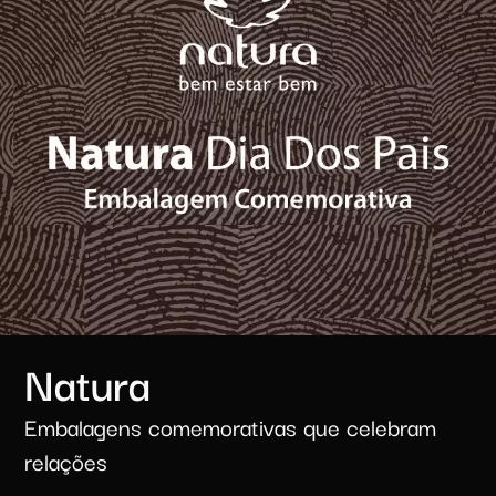
Natura​
Embalagens comemorativas que celebram
relações