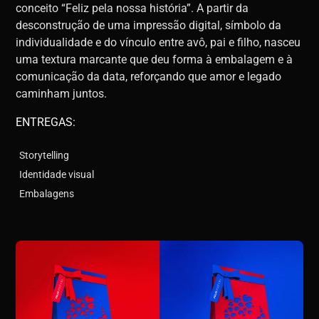
conceito “Feliz pela nossa história”. A partir da
desconstrução de uma impressão digital, símbolo da
individualidade e do vínculo entre avô, pai e filho, nasceu
uma textura marcante que deu forma à embalagem e à
comunicação da data, reforçando que amor e legado
caminham juntos.
ENTREGAS:
Storytelling
Identidade visual
Embalagens