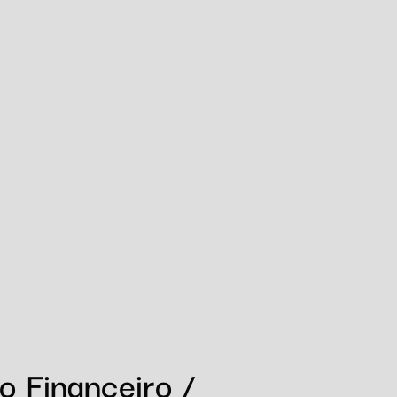
o Financeiro /