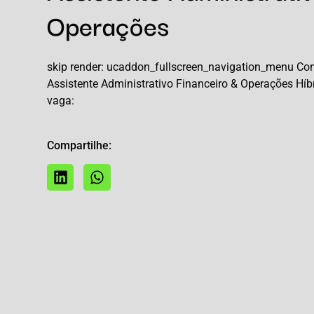
Operações
skip render: ucaddon_fullscreen_navigation_menu Com
Assistente Administrativo Financeiro & Operações Híb
vaga:
Compartilhe: