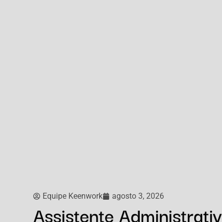
Equipe Keenwork
agosto 3, 2026
Assistente Administrativ