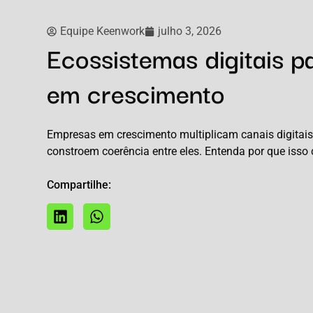
Equipe Keenwork
julho 3, 2026
Ecossistemas digitais 
em crescimento
Empresas em crescimento multiplicam canais digitai
constroem coerência entre eles. Entenda por que iss
Compartilhe: